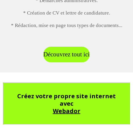
* Démarches administratives.
* Création de CV et lettre de candidature.
* Rédaction, mise en page tous types de documents...
Découvrez tout ici
Créez votre propre site internet
avec
Webador