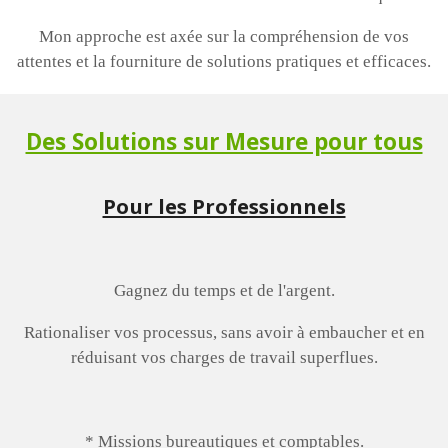
Mon approche est axée sur la compréhension de vos
attentes et la fourniture de solutions pratiques et
efficaces.
Des Solutions sur Mesure pour tous
Pour les Professionnels
Gagnez du temps et de l'argent.
Rationaliser vos processus, sans avoir à embaucher et en
réduisant vos charges de travail superflues.
* Missions bureautiques et comptables.