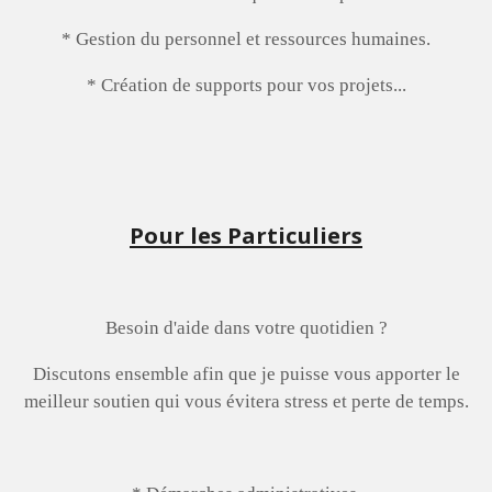
* Gestion du personnel et ressources humaines.
* Création de supports pour vos projets...
Pour les Particuliers
Besoin d'aide dans votre quotidien ?
Discutons ensemble afin que je puisse vous apporter le
meilleur soutien qui vous évitera stress et perte de temps.